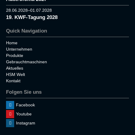
28.06.2028–01.07.2028
19. KWF-Tagung 2028
Quick Navigation
Home
Unternehmen
Produkte
Gebrauchtmaschinen
Aktuelles
HSM Welt
Kontakt
Folgen Sie uns
Facebook
Youtube
Instagram