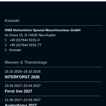
Kontakt
HSM Hohenloher Spezial-Maschinenbau GmbH
Im Greut 10, D-74635 Neu-Kupfer
+49 (0)7944 9191-0
+49 (0)7944 9191-77
Kontakt
Messen & Thementage
15.10.2026–18.10.2026
INTERFORST 2026
23.04.2027–25.04.2027
Forst live 2027
21.09.2027–23.09.2027
Austrofoma 2027