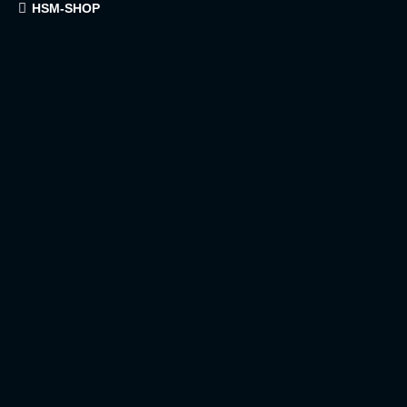
HSM-SHOP