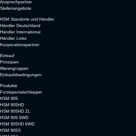
Ansprechpartner
Stellenangebote
HSM Standorte und Händler
Händler Deutschland
Händler International
Händler Links
Kooperationspartner
Einkauf
Prinzipien
Warengruppen
Einkaufsbedingungen
Produkte
Forstspezialschlepper
HSM 805
HSM 805HD
HSM 805HD ZL
HSM 805 6WD
HSM 805HD 6WD
HSM 805S