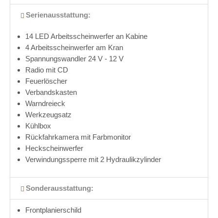
Serienausstattung:
14 LED Arbeitsscheinwerfer an Kabine
4 Arbeitsscheinwerfer am Kran
Spannungswandler 24 V - 12 V
Radio mit CD
Feuerlöscher
Verbandskasten
Warndreieck
Werkzeugsatz
Kühlbox
Rückfahrkamera mit Farbmonitor
Heckscheinwerfer
Verwindungssperre mit 2 Hydraulikzylinder
Sonderausstattung:
Frontplanierschild