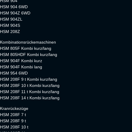
HSM 904
HSM 904 6WD
HSM 904Z 6WD
HSM 904ZL
HSM 904S
HSM 208Z
Kombinationsrückemaschinen
HSM 805F Kombi kurz/lang
HSM 805HDF Kombi kurz/lang
HSM 904F Kombi kurz
HSM 904F Kombi lang
HSM 954 6WD
HSM 208F 9 t Kombi kurz/lang
HSM 208F 10 t Kombi kurz/lang
HSM 208F 11 t Kombi kurz/lang
HSM 208F 14 t Kombi kurz/lang
Kranrückezüge
HSM 208F 7 t
HSM 208F 9 t
HSM 208F 10 t