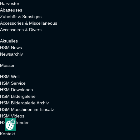
Harvester
Abatteuses
Zubehör & Sonstiges
Accessories & Miscellaneous
Accessoires & Divers
Aktuelles
HSM News
Newsarchiv
Messen
HSM Welt
HSM Service
HSM Downloads
HSM Bildergalerie
HSM Bildergalerie Archiv
HSM Maschinen im Einsatz
HSM Videos
HSM Kalender
Kontakt