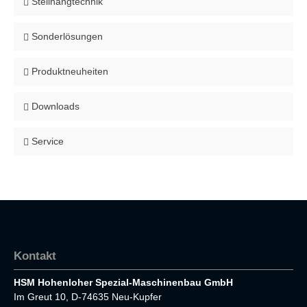
Steilhangtechnik
Sonderlösungen
Produktneuheiten
Downloads
Service
Kontakt
HSM Hohenloher Spezial-Maschinenbau GmbH
Im Greut 10, D-74635 Neu-Kupfer