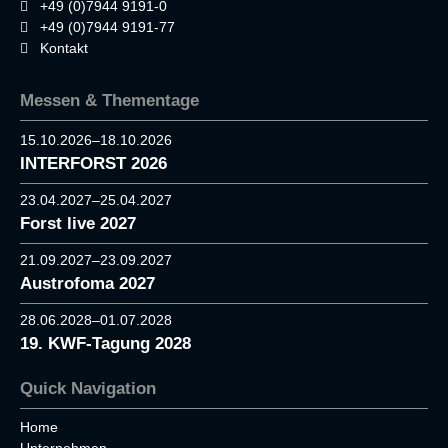
+49 (0)7944 9191-0
+49 (0)7944 9191-77
Kontakt
Messen & Thementage
15.10.2026–18.10.2026
INTERFORST 2026
23.04.2027–25.04.2027
Forst live 2027
21.09.2027–23.09.2027
Austrofoma 2027
28.06.2028–01.07.2028
19. KWF-Tagung 2028
Quick Navigation
Home