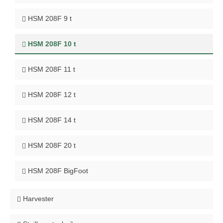
HSM 208F 9 t
HSM 208F 10 t
HSM 208F 11 t
HSM 208F 12 t
HSM 208F 14 t
HSM 208F 20 t
HSM 208F BigFoot
Harvester