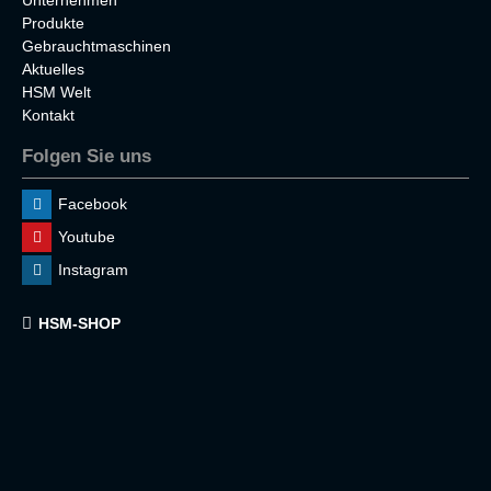
Unternehmen
Produkte
Gebrauchtmaschinen
Aktuelles
HSM Welt
Kontakt
Folgen Sie uns
Facebook
Youtube
Instagram
HSM-SHOP