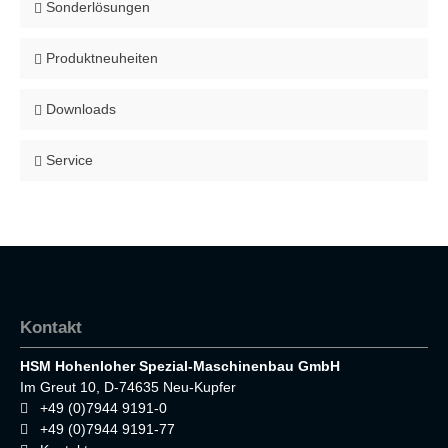
Sonderlösungen
Produktneuheiten
Downloads
Service
Kontakt
HSM Hohenloher Spezial-Maschinenbau GmbH
Im Greut 10, D-74635 Neu-Kupfer
+49 (0)7944 9191-0
+49 (0)7944 9191-77