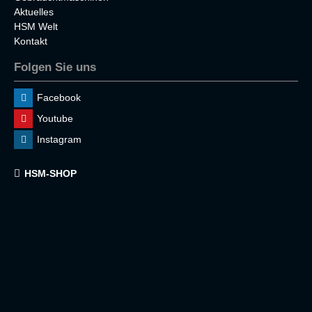
Aktuelles
HSM Welt
Kontakt
Folgen Sie uns
Facebook
Youtube
Instagram
HSM-SHOP