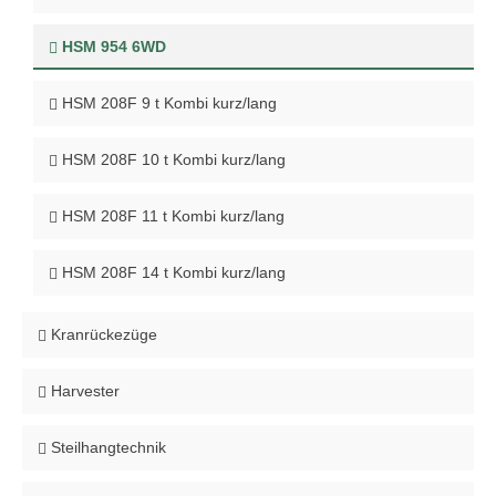
HSM 954 6WD
HSM 208F 9 t Kombi kurz/lang
HSM 208F 10 t Kombi kurz/lang
HSM 208F 11 t Kombi kurz/lang
HSM 208F 14 t Kombi kurz/lang
Kranrückezüge
Harvester
Steilhangtechnik