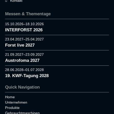
Kontakt
Messen & Thementage
15.10.2026–18.10.2026
INTERFORST 2026
23.04.2027–25.04.2027
Forst live 2027
21.09.2027–23.09.2027
Austrofoma 2027
28.06.2028–01.07.2028
19. KWF-Tagung 2028
Quick Navigation
Home
Unternehmen
Produkte
Gebrauchtmaschinen