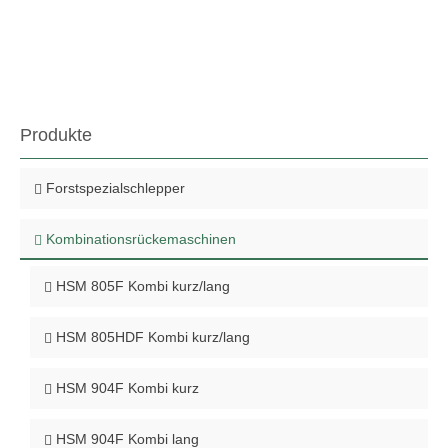
Produkte
Forstspezialschlepper
Kombinationsrückemaschinen
HSM 805F Kombi kurz/lang
HSM 805HDF Kombi kurz/lang
HSM 904F Kombi kurz
HSM 904F Kombi lang