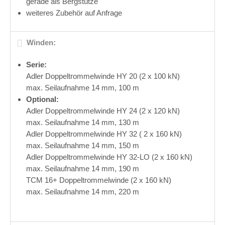
gerade als Bergstütze
weiteres Zubehör auf Anfrage
Winden:
Serie:
Adler Doppeltrommelwinde HY 20 (2 x 100 kN)
max. Seilaufnahme 14 mm, 100 m
Optional:
Adler Doppeltrommelwinde HY 24 (2 x 120 kN)
max. Seilaufnahme 14 mm, 130 m
Adler Doppeltrommelwinde HY 32 ( 2 x 160 kN)
max. Seilaufnahme 14 mm, 150 m
Adler Doppeltrommelwinde HY 32-LO (2 x 160 kN)
max. Seilaufnahme 14 mm, 190 m
TCM 16+ Doppeltrommelwinde (2 x 160 kN)
max. Seilaufnahme 14 mm, 220 m