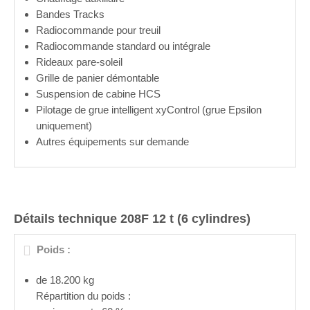
Bandes Tracks
Radiocommande pour treuil
Radiocommande standard ou intégrale
Rideaux pare-soleil
Grille de panier démontable
Suspension de cabine HCS
Pilotage de grue intelligent xyControl (grue Epsilon
uniquement)
Autres équipements sur demande
Détails technique 208F 12 t (6 cylindres)
Poids :
de 18.200 kg
Répartition du poids :