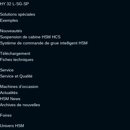
HY 32 L-SG-SP
Solutions spéciales
Exemples
Nouveautés
Suspension de cabine HSM HCS
Système de commande de grue intelligent HSM
Téléchargement
Fiches techniques
Service
Service et Qualité
Machines d’occasion
Actualités
HSM News
Archives de nouvelles
Foires
Univers HSM