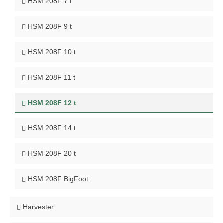
HSM 208F 7 t
HSM 208F 9 t
HSM 208F 10 t
HSM 208F 11 t
HSM 208F 12 t
HSM 208F 14 t
HSM 208F 20 t
HSM 208F BigFoot
Harvester