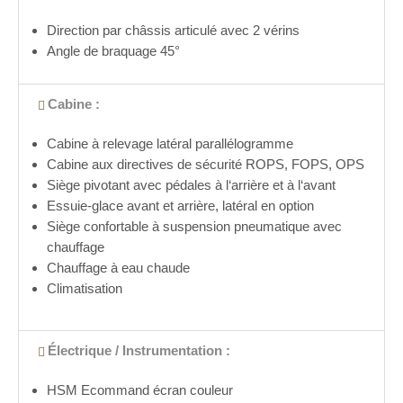
Direction par châssis articulé avec 2 vérins
Angle de braquage 45°
Cabine :
Cabine à relevage latéral parallélogramme
Cabine aux directives de sécurité ROPS, FOPS, OPS
Siège pivotant avec pédales à l‘arrière et à l‘avant
Essuie-glace avant et arrière, latéral en option
Siège confortable à suspension pneumatique avec
chauffage
Chauffage à eau chaude
Climatisation
Électrique / Instrumentation :
HSM Ecommand écran couleur