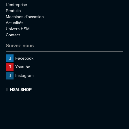
L’entreprise
Produits
Machines d’occasion
Actualités
Univers HSM
Contact
Suivez nous
Facebook
Youtube
Instagram
HSM-SHOP