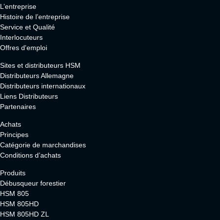
L’entreprise
Histoire de l’entreprise
Service et Qualité
Interlocuteurs
Offres d'emploi
Sites et distributeurs HSM
Distributeurs Allemagne
Distributeurs internationaux
Liens Distributeurs
Partenaires
Achats
Principes
Catégorie de marchandises
Conditions d’achats
Produits
Débusqueur forestier
HSM 805
HSM 805HD
HSM 805HD ZL