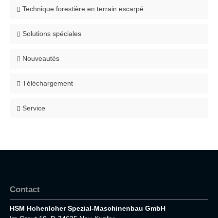
Technique forestière en terrain escarpé
Solutions spéciales
Nouveautés
Téléchargement
Service
Contact
HSM Hohenloher Spezial-Maschinenbau GmbH