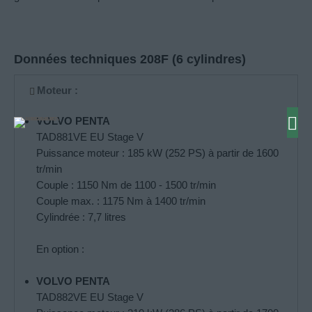
Données techniques 208F (6 cylindres)
Moteur :
VOLVO PENTA
TAD881VE EU Stage V
Puissance moteur : 185 kW (252 PS) à partir de 1600
tr/min
Couple : 1150 Nm de 1100 - 1500 tr/min
Couple max. : 1175 Nm à 1400 tr/min
Cylindrée : 7,7 litres
En option :
VOLVO PENTA
TAD882VE EU Stage V