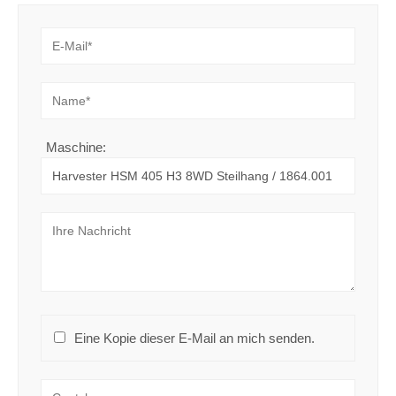
Maschine:
Eine Kopie dieser E-Mail an mich senden.