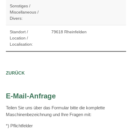
Sonstiges /
Miscellaneous /
Divers:
Standort /
79618 Rheinfelden
Location /
Localisation:
ZURÜCK
E-Mail-Anfrage
Teilen Sie uns über das Formular bitte die komplette
Maschinenbezeichnung und Ihre Fragen mit:
*) Pflichtfelder