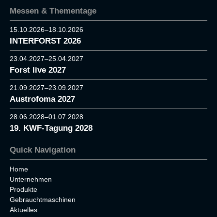
Messen & Thementage
15.10.2026–18.10.2026
INTERFORST 2026
23.04.2027–25.04.2027
Forst live 2027
21.09.2027–23.09.2027
Austrofoma 2027
28.06.2028–01.07.2028
19. KWF-Tagung 2028
Quick Navigation
Home
Unternehmen
Produkte
Gebrauchtmaschinen
Aktuelles