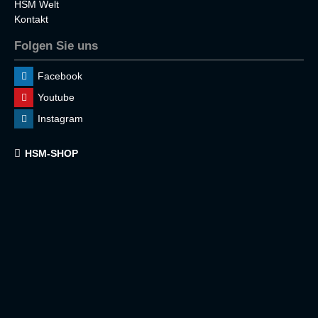
HSM Welt
Kontakt
Folgen Sie uns
Facebook
Youtube
Instagram
HSM-SHOP