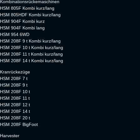
Kombinationsrückemaschinen
HSM 805F Kombi kurz/lang
HSM 805HDF Kombi kurz/lang
HSM 904F Kombi kurz
HSM 904F Kombi lang
HSM 954 6WD
HSM 208F 9 t Kombi kurz/lang
HSM 208F 10 t Kombi kurz/lang
HSM 208F 11 t Kombi kurz/lang
HSM 208F 14 t Kombi kurz/lang
Kranrückezüge
HSM 208F 7 t
HSM 208F 9 t
HSM 208F 10 t
HSM 208F 11 t
HSM 208F 12 t
HSM 208F 14 t
HSM 208F 20 t
HSM 208F BigFoot
Harvester