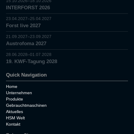
15.10.2026–18.10.2026
INTERFORST 2026
23.04.2027–25.04.2027
Forst live 2027
21.09.2027–23.09.2027
Austrofoma 2027
28.06.2028–01.07.2028
19. KWF-Tagung 2028
Quick Navigation
Home
Unternehmen
Produkte
Gebrauchtmaschinen
Aktuelles
HSM Welt
Kontakt