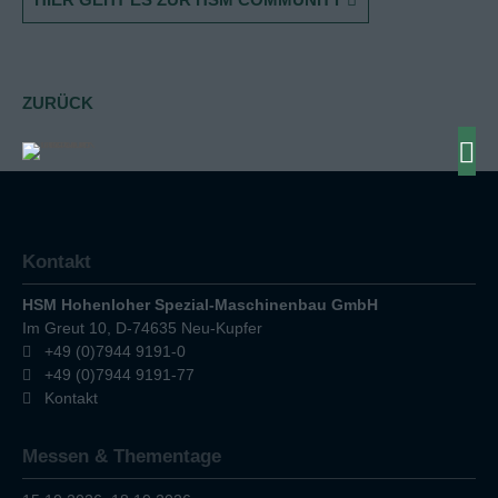
ZURÜCK
Kontakt
HSM Hohenloher Spezial-Maschinenbau GmbH
Im Greut 10, D-74635 Neu-Kupfer
+49 (0)7944 9191-0
+49 (0)7944 9191-77
Kontakt
Messen & Thementage