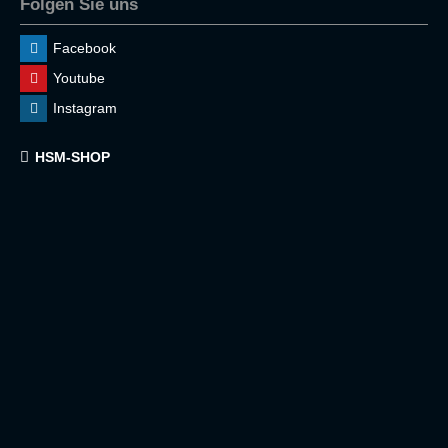
Folgen Sie uns
Facebook
Youtube
Instagram
HSM-SHOP