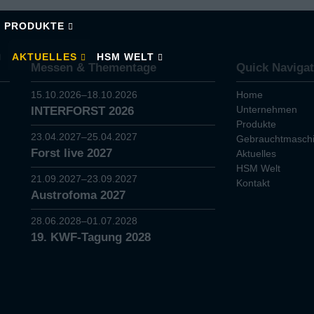
PRODUKTE
AKTUELLES
HSM WELT
Messen & Thementage
Quick Navigat
15.10.2026–18.10.2026
Home
Unternehmen
INTERFORST 2026
Produkte
23.04.2027–25.04.2027
Gebrauchtmasch
Forst live 2027
Aktuelles
HSM Welt
21.09.2027–23.09.2027
Kontakt
Austrofoma 2027
28.06.2028–01.07.2028
19. KWF-Tagung 2028