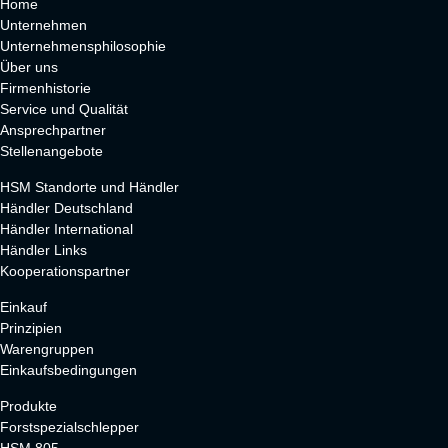
Home
Unternehmen
Unternehmensphilosophie
Über uns
Firmenhistorie
Service und Qualität
Ansprechpartner
Stellenangebote
HSM Standorte und Händler
Händler Deutschland
Händler International
Händler Links
Kooperationspartner
Einkauf
Prinzipien
Warengruppen
Einkaufsbedingungen
Produkte
Forstspezialschlepper