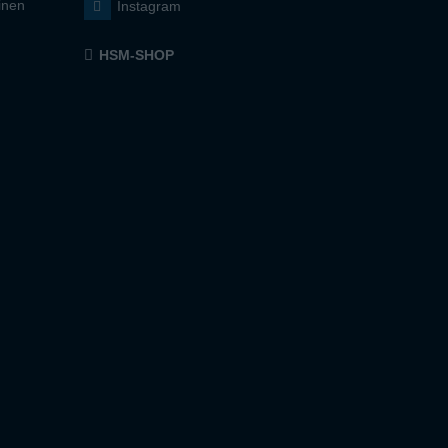
inen
Instagram
HSM-SHOP