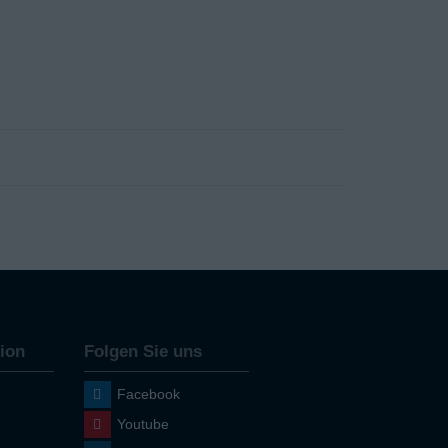
ion
Folgen Sie uns
Facebook
Youtube