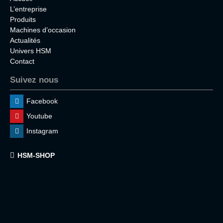
L’entreprise
Produits
Machines d’occasion
Actualités
Univers HSM
Contact
Suivez nous
Facebook
Youtube
Instagram
HSM-SHOP