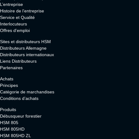
L’entreprise
Histoire de l’entreprise
Service et Qualité
Interlocuteurs
Offres d'emploi
Sites et distributeurs HSM
Distributeurs Allemagne
Distributeurs internationaux
Liens Distributeurs
Partenaires
Achats
Principes
Catégorie de marchandises
Conditions d’achats
Produits
Débusqueur forestier
HSM 805
HSM 805HD
HSM 805HD ZL