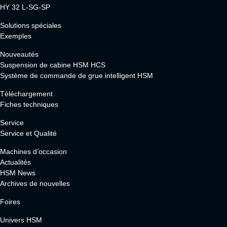
HY 32 L-SG-SP
Solutions spéciales
Exemples
Nouveautés
Suspension de cabine HSM HCS
Système de commande de grue intelligent HSM
Téléchargement
Fiches techniques
Service
Service et Qualité
Machines d’occasion
Actualités
HSM News
Archives de nouvelles
Foires
Univers HSM