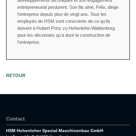
développements techniques et son engagement
entrepreneurial perdurent. Son fils aîné, Félix, dirige
l'entreprise depuis plus de vingt ans. Tous les
employés de HSM sont conscients de ce qu'ils
doivent à Hubert Prinz zu Hohenlohe-Waldenburg
pour les décennies qu'a duré la construction de
l'entreprise.
RETOUR
Contact
HSM Hohenloher Spezial-Maschinenbau GmbH