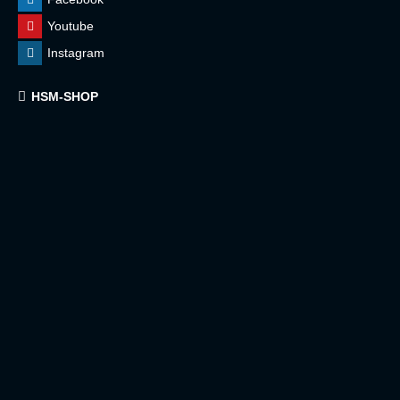
Youtube
Instagram
HSM-SHOP