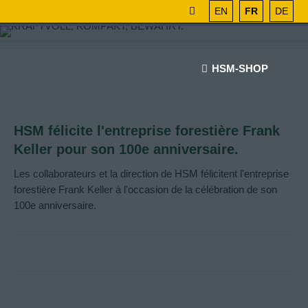
EN
FR
DE
HSM-SHOP
HSM félicite l'entreprise forestière Frank
Keller pour son 100e anniversaire.
Les collaborateurs et la direction de HSM félicitent l'entreprise
forestière Frank Keller à l'occasion de la célébration de son
100e anniversaire.