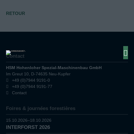
RETOUR
Contact
HSM Hohenloher Spezial-Maschinenbau GmbH
Im Greut 10, D-74635 Neu-Kupfer
+49 (0)7944 9191-0
+49 (0)7944 9191-77
Contact
Foires & journées forestières
15.10.2026–18.10.2026
INTERFORST 2026