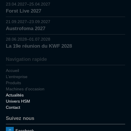
23.04.2027–25.04.2027
Forst Live 2027
21.09.2027–23.09.2027
Austrofoma 2027
28.06.2028–01.07.2028
La 19e réunion du KWF 2028
Navigation rapide
Accueil
L’entreprise
Produits
Machines d’occasion
Actualités
Univers HSM
Contact
Suivez nous
Facebook