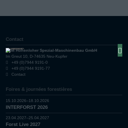
Contact
HSM Hohenloher Spezial-Maschinenbau GmbH
Im Greut 10, D-74635 Neu-Kupfer
+49 (0)7944 9191-0
+49 (0)7944 9191-77
Contact
Foires & journées forestières
15.10.2026–18.10.2026
INTERFORST 2026
23.04.2027–25.04.2027
Forst Live 2027