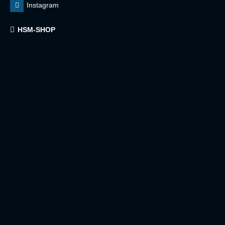
Instagram
HSM-SHOP