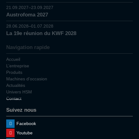
21.09.2027–23.09.2027
Austrofoma 2027
28.06.2028–01.07.2028
La 19e réunion du KWF 2028
Navigation rapide
Accueil
L’entreprise
Produits
Machines d’occasion
Actualités
Univers HSM
Contact
Suivez nous
Facebook
Youtube